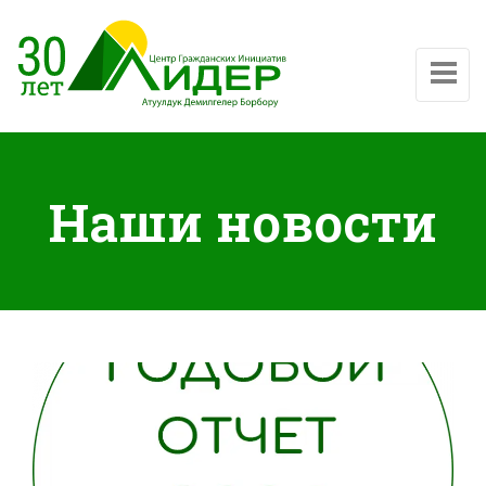
Показат
Наши новости