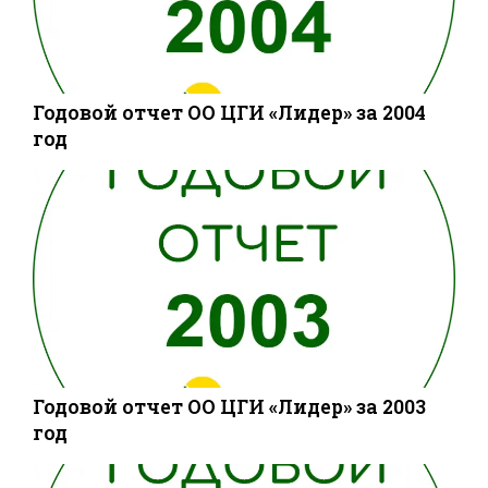
Годовой отчет ОО ЦГИ «Лидер» за 2004
год
Годовой отчет ОО ЦГИ «Лидер» за 2003
год