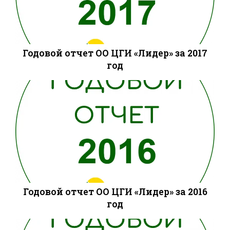
Годовой отчет ОО ЦГИ «Лидер» за 2017
год
Годовой отчет ОО ЦГИ «Лидер» за 2016
год