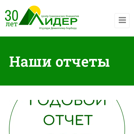
Показат
Наши отчеты