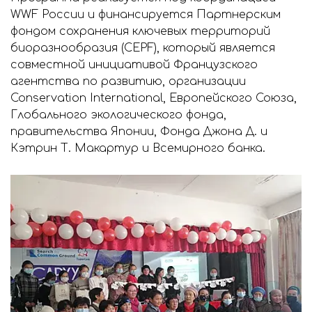
WWF России и финансируется Партнерским
фондом сохранения ключевых территорий
биоразнообразия (CEPF), который является
совместной инициативой Французского
агентства по развитию, организации
Conservation International, Европейского Союза,
Глобального экологического фонда,
правительства Японии, Фонда Джона Д. и
Кэтрин Т. Макартур и Всемирного банка.