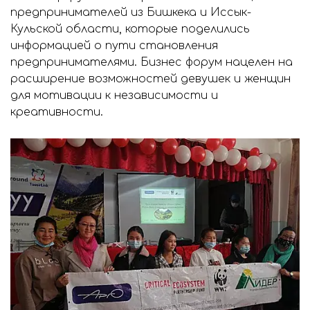
предпринимателей из Бишкека и Иссык-
Кульской области, которые поделились
информацией о пути становления
предпринимателями. Бизнес форум нацелен на
расширение возможностей девушек и женщин
для мотивации к независимости и
креативности.