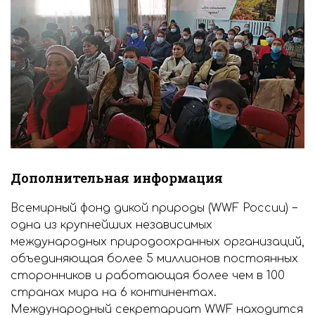
Дополнительная информация
Всемирный фонд дикой природы (WWF России) −
одна из крупнейших независимых
международных природоохранных организаций,
объединяющая более 5 миллионов постоянных
сторонников и работающая более чем в 100
странах мира на 6 континентах.
Международный секретариат WWF находится