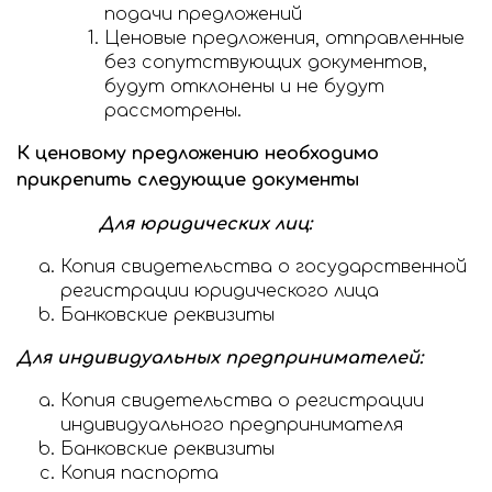
подачи предложений
Ценовые предложения, отправленные
без сопутствующих документов,
будут отклонены и не будут
рассмотрены.
К ценовому предложению необходимо
прикрепить следующие документы
Для юридических лиц:
Копия свидетельства о государственной
регистрации юридического лица
Банковские реквизиты
Для индивидуальных предпринимателей:
Копия свидетельства о регистрации
индивидуального предпринимателя
Банковские реквизиты
Копия паспорта