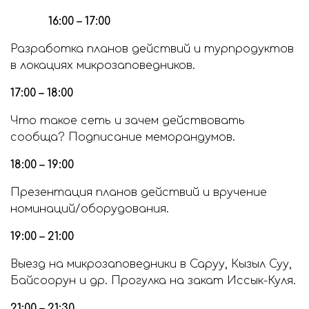
16:00 – 17:00
Разработка планов действий и турпродуктов
в локациях микрозаповедников.
17:00 – 18:00
Что такое сеть и зачем действовать
сообща? Подписание меморандумов.
18:00 – 19:00
Презентация планов действий и вручение
номинаций/оборудования.
19:00 – 21:00
Выезд на микрозаповедники в Саруу, Кызыл Суу,
Байсоорун и др. Прогулка на закат Иссык-Куля.
21:00 – 21:30