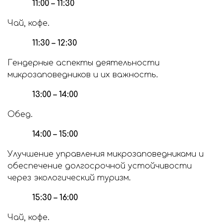
11:00 – 11:30
Чай, кофе.
11:30 – 12:30
Гендерные аспекты деятельности
микрозаповедников и их важность.
13:00 – 14:00
Обед.
14:00 – 15:00
Улучшение управления микрозаповедниками и
обеспечение долгосрочной устойчивости
через экологический туризм.
15:30 – 16:00
Чай, кофе.