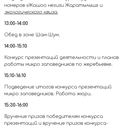
номеров «Жашоо негизи Жаратылыш» и
экологического квиза.
13:00-14:00
Обед в зоне Шам-Шум.
14:00-15:10
Конкурс презентаций деятельности и планов
работы микро заповедников по жеребьевке.
15:10-16:10
Подведение итогов конкурса презентаций
микро заповедников. Работа жюри.
15:30-16:00
Вручение призов победителям конкурса
презентаций и вручение призов конкурса-