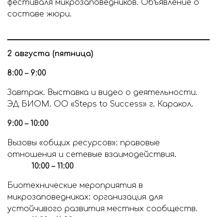
фестиваля микрозаповедников. Объявление о
составе жюри.
2 августа (пятница)
8:00 – 9:00
Завтрак. Выставка и видео о деятельности.
ЭД БИОМ. ОО «Steps to Success» г. Каракол.
9:00 – 10:00
Вызовы «общих ресурсов»: правовые
отношения и сетевые взаимодействия.
10:00 – 11:00
Биотехнические мероприятия в
микрозаповедниках: организация для
устойчивого развития местных сообществ.