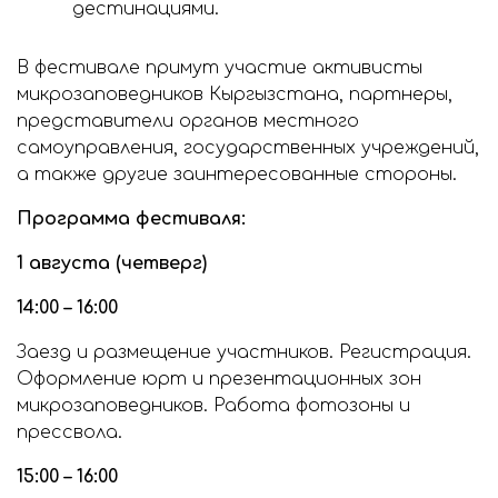
дестинациями.
В фестивале примут участие активисты
микрозаповедников Кыргызстана, партнеры,
представители органов местного
самоуправления, государственных учреждений,
а также другие заинтересованные стороны.
Программа фестиваля:
1 августа (четверг)
14:00 – 16:00
Заезд и размещение участников. Регистрация.
Оформление юрт и презентационных зон
микрозаповедников. Работа фотозоны и
прессвола.
15:00 – 16:00