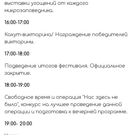
выставки угощений от каждого
микрозаповедника.
16:00-17:00
Кахут-викторина/ Награждение победителей
викторины.
17:00-18:00
Подведение итогов фестиваля. Официальное
закрытие.
18:00-19:00
Свободное время и операция “Нас здесь не
было”, конкурс на лучшее проведение данной
операции и подготовка к вечерней программе.
19:00- 20:00