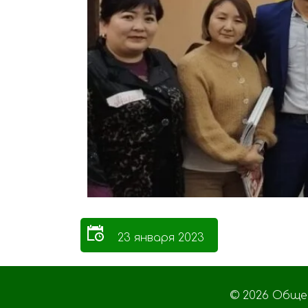
23 января 2023
© 2026 Обще